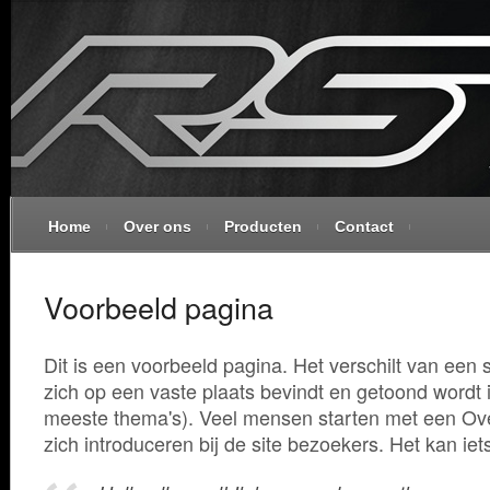
Home
Over ons
Producten
Contact
Voorbeeld pagina
Dit is een voorbeeld pagina. Het verschilt van een 
zich op een vaste plaats bevindt en getoond wordt in
meeste thema's). Veel mensen starten met een O
zich introduceren bij de site bezoekers. Het kan iets 